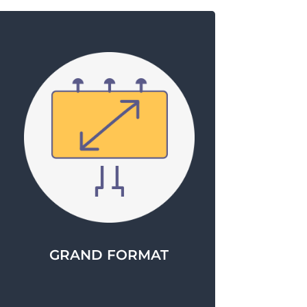
GRAND FORMAT