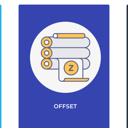
OFFSET