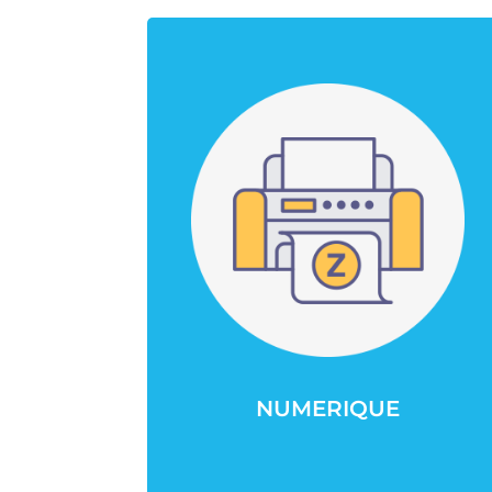
NUMERIQUE