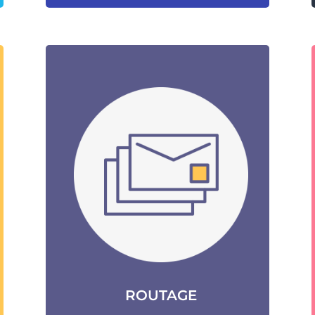
ROUTAGE