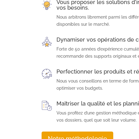
Vous proposer les solutions d'
vos besoins.
Nous arbitrons librement parmi les diffé
disponibles sur le marché.
Dynamiser vos opérations de 
Forte de 50 années d’expérience cumulé
recommande des supports originaux et e
Perfectionner les produits et ré
Nous vous conseillons en terme de forma
optimiser vos budgets.
Maîtriser la qualité et les plann
Vous profitez d’une gestion méthodique e
vos dossiers, quel que soit leur volume.
Notre méthodologie