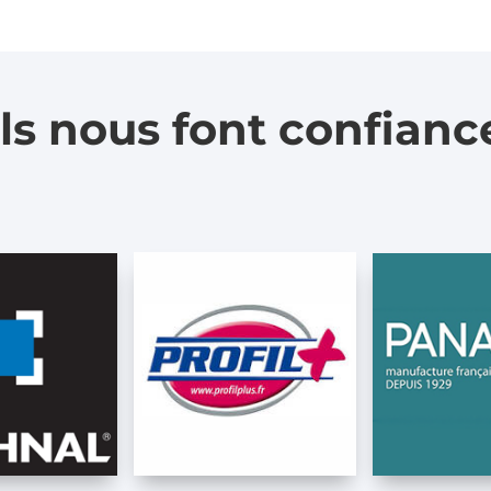
Ils nous font confianc