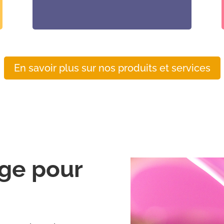
En savoir plus sur nos produits et services
ge pour